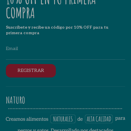
COMPRA
Suscríbete y recibe un código por 10% OFF para tu
primera compra
Email
REGISTRAR
NATURO