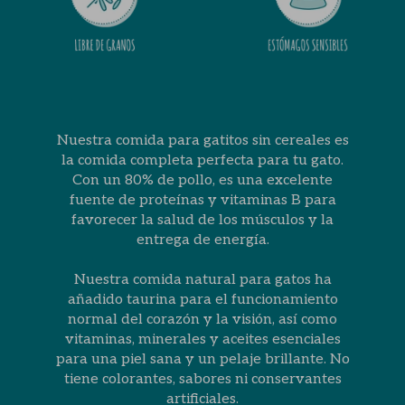
Nuestra comida para gatitos sin cereales es
la comida completa perfecta para tu gato.
Con un 80% de pollo, es una excelente
fuente de proteínas y vitaminas B para
favorecer la salud de los músculos y la
entrega de energía.
Nuestra comida natural para gatos ha
añadido taurina para el funcionamiento
normal del corazón y la visión, así como
vitaminas, minerales y aceites esenciales
para una piel sana y un pelaje brillante. No
tiene colorantes, sabores ni conservantes
artificiales.