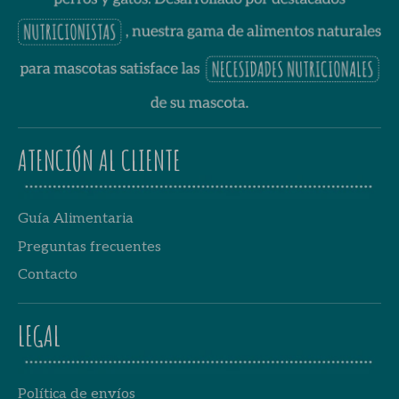
ATENCIÓN AL CLIENTE
Guía Alimentaria
Preguntas frecuentes
Contacto
LEGAL
Política de envíos