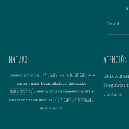
S
Email
NATURO
ATENCIÓN 
Guía Alimen
Preguntas f
Contacto